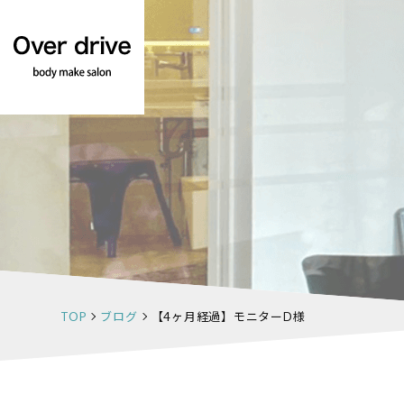
TOP
ブログ
【4ヶ月経過】モニターD様