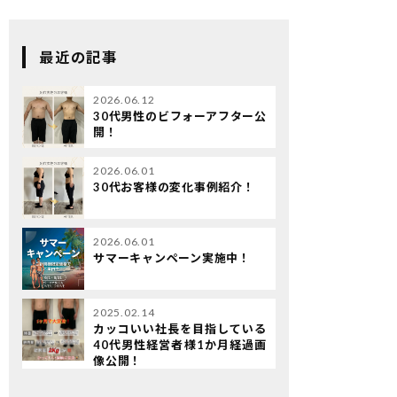
最近の記事
2026.06.12
30代男性のビフォーアフター公
開！
2026.06.01
30代お客様の変化事例紹介！
2026.06.01
サマーキャンペーン実施中！
2025.02.14
カッコいい社長を目指している
40代男性経営者様1か月経過画
像公開！