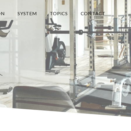
ON
SYSTEM
TOPICS
CONTACT