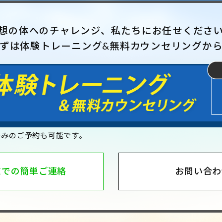
想の体へのチャレンジ、私たちにお任せくださ
ずは体験トレーニング&無料カウンセリングか
のみのご予約も可能です。
NEでの簡単ご連絡
お問い合わ