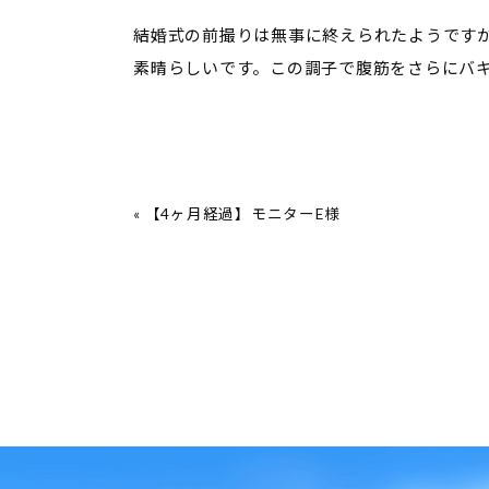
結婚式の前撮りは無事に終えられたようです
素晴らしいです。この調子で腹筋をさらにバ
«
【4ヶ月経過】モニターE様