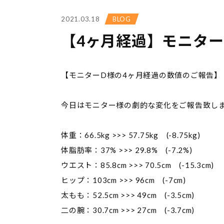
2021.03.18
BLOG
【4ヶ月経過】モニター
【モニターD様の4ヶ月経過の数値のご報告】
今日はモニター様の劇的な変化をご報告致します(
体重：66.5kg >>> 57.75kg (-8.75kg)
体脂肪率：37% >>> 29.8% (-7.2%)
ウエスト：85.8cm >>> 70.5cm (-15.3cm)
ヒップ：103cm >>> 96cm (-7cm)
太もも：52.5cm >>> 49cm (-3.5cm)
二の腕：30.7cm >>> 27cm (-3.7cm)