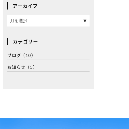
アーカイブ
カテゴリー
ブログ
（10）
お知らせ
（5）