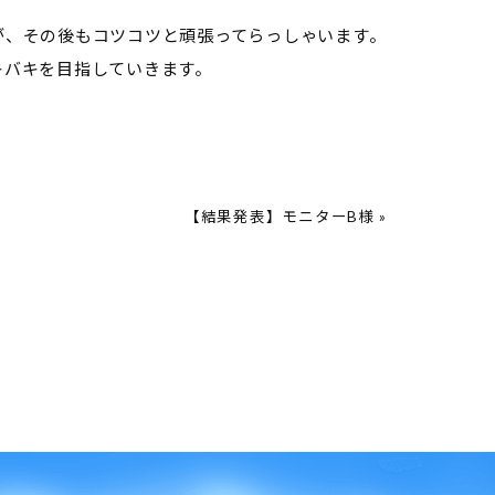
が、その後もコツコツと頑張ってらっしゃいます。
キバキを目指していきます。
【結果発表】モニターB様 »